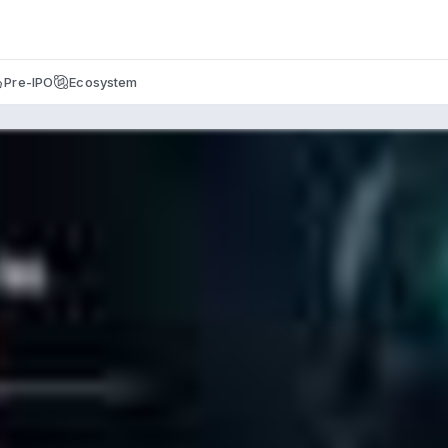
Pre-IPO
Ecosystem