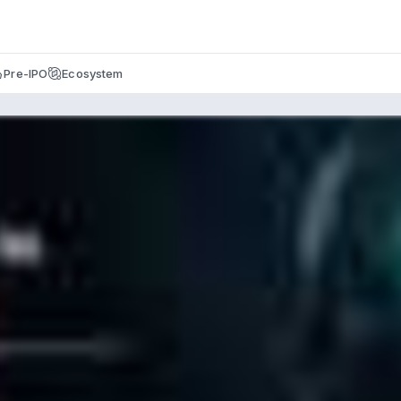
Pre-IPO
Ecosystem